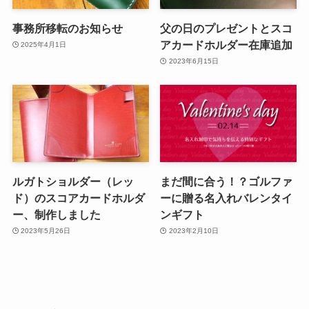
事務所移転のお知らせ
父の日のプレゼントとスコ
アカードホルダー在庫追加
2025年4月1日
2023年6月15日
ルガトショルダー（レッ
まだ間に合う！？ゴルファ
ド）のスコアカードホルダ
ーに贈る名入れバレンタイ
ー、制作しました
ンギフト
2023年5月26日
2023年2月10日