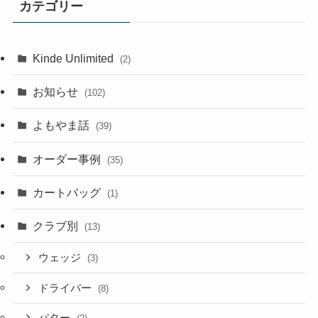
カテゴリー
Kinde Unlimited
(2)
お知らせ
(102)
よもやま話
(39)
オーダー事例
(35)
カートバッグ
(1)
クラブ別
(13)
ウェッジ
(3)
ドライバー
(8)