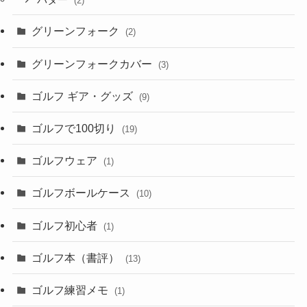
パター
(2)
グリーンフォーク
(2)
グリーンフォークカバー
(3)
ゴルフ ギア・グッズ
(9)
ゴルフで100切り
(19)
ゴルフウェア
(1)
ゴルフボールケース
(10)
ゴルフ初心者
(1)
ゴルフ本（書評）
(13)
ゴルフ練習メモ
(1)