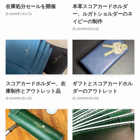
在庫処分セールを開催
本革スコアカードホルダ
ー、ルガトショルダーのネ
2026年7月17日
イビーの制作
2026年3月12日
スコアカードホルダー、在
ギフトとスコアカードホル
庫制作とアウトレット品
ダーのアウトレット
2026年2月13日
2025年6月13日