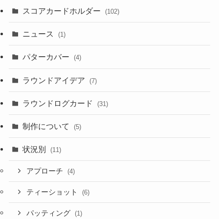
スコアカードホルダー
(102)
ニュース
(1)
パターカバー
(4)
ラウンドアイデア
(7)
ラウンドログカード
(31)
制作について
(5)
状況別
(11)
アプローチ
(4)
ティーショット
(6)
パッティング
(1)