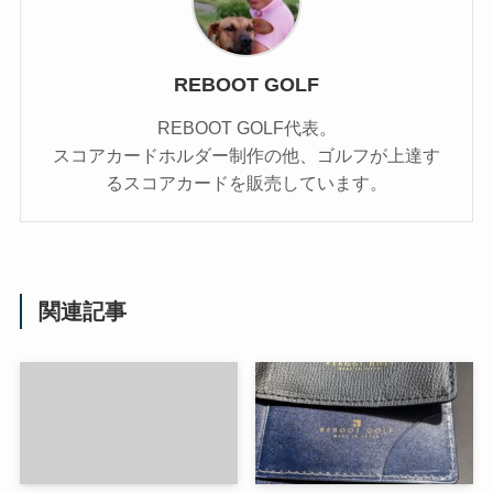
REBOOT GOLF
REBOOT GOLF代表。
スコアカードホルダー制作の他、ゴルフが上達す
るスコアカードを販売しています。
関連記事