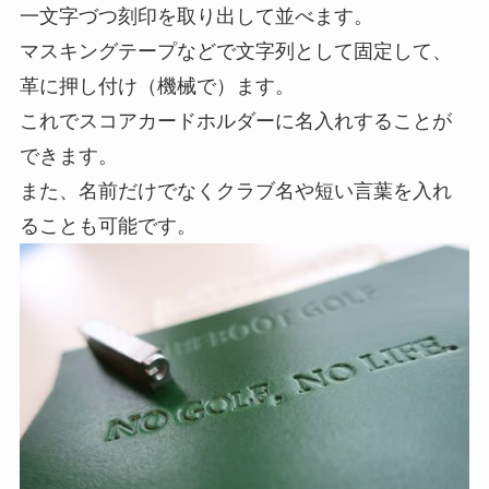
一文字づつ刻印を取り出して並べます。
マスキングテープなどで文字列として固定して、
革に押し付け（機械で）ます。
これでスコアカードホルダーに名入れすることが
できます。
また、名前だけでなくクラブ名や短い言葉を入れ
ることも可能です。