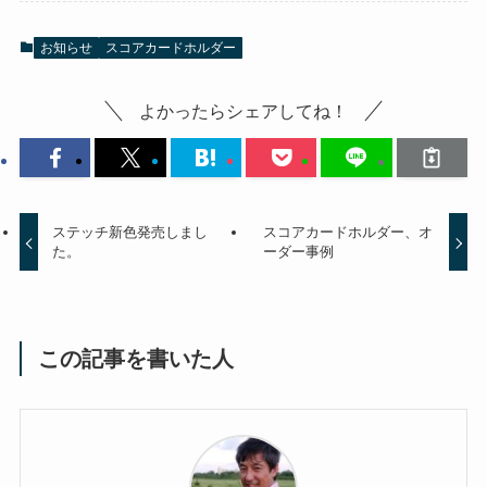
お知らせ
スコアカードホルダー
よかったらシェアしてね！
ステッチ新色発売しまし
スコアカードホルダー、オ
た。
ーダー事例
この記事を書いた人