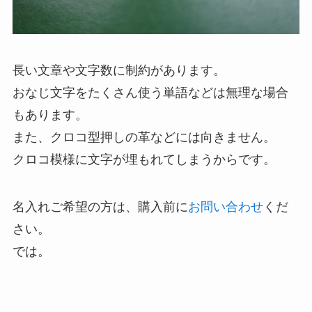
長い文章や文字数に制約があります。
おなじ文字をたくさん使う単語などは無理な場合
もあります。
また、クロコ型押しの革などには向きません。
クロコ模様に文字が埋もれてしまうからです。
名入れご希望の方は、購入前に
お問い合わせ
くだ
さい。
では。