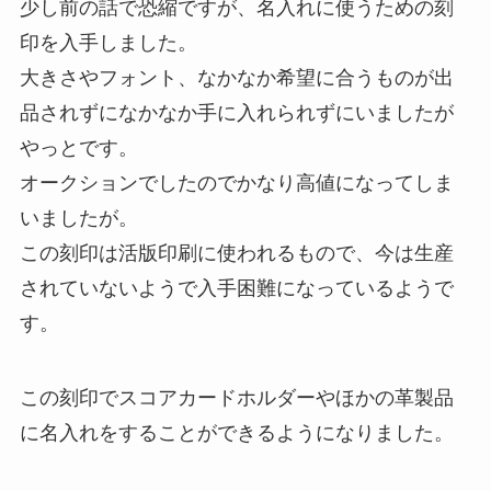
少し前の話で恐縮ですが、名入れに使うための刻
印を入手しました。
大きさやフォント、なかなか希望に合うものが出
品されずになかなか手に入れられずにいましたが
やっとです。
オークションでしたのでかなり高値になってしま
いましたが。
この刻印は活版印刷に使われるもので、今は生産
されていないようで入手困難になっているようで
す。
この刻印でスコアカードホルダーやほかの革製品
に名入れをすることができるようになりました。