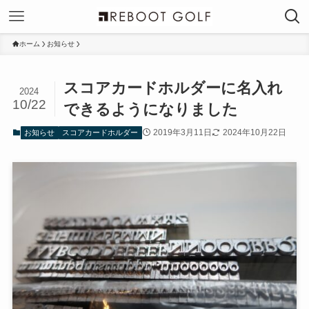
ホーム
お知らせ
スコアカードホルダーに名入れ
2024
10/22
できるようになりました
2019年3月11日
2024年10月22日
お知らせ
スコアカードホルダー