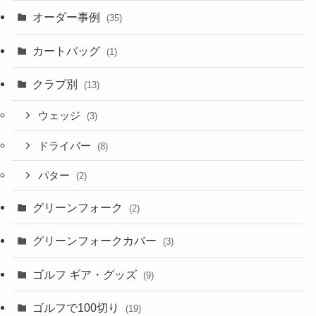
オーダー事例
(35)
カートバッグ
(1)
クラブ別
(13)
ウェッジ
(3)
ドライバー
(8)
パター
(2)
グリーンフォーク
(2)
グリーンフォークカバー
(3)
ゴルフ ギア・グッズ
(9)
ゴルフで100切り
(19)