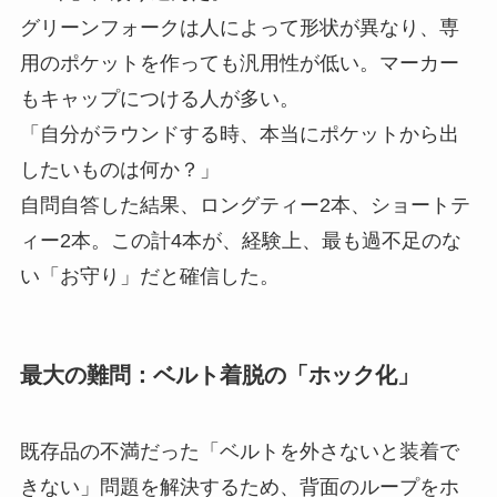
グリーンフォークは人によって形状が異なり、専
用のポケットを作っても汎用性が低い。マーカー
もキャップにつける人が多い。
「自分がラウンドする時、本当にポケットから出
したいものは何か？」
自問自答した結果、ロングティー2本、ショートテ
ィー2本。この計4本が、経験上、最も過不足のな
い「お守り」だと確信した。
最大の難問：ベルト着脱の「ホック化」
既存品の不満だった「ベルトを外さないと装着で
きない」問題を解決するため、背面のループをホ