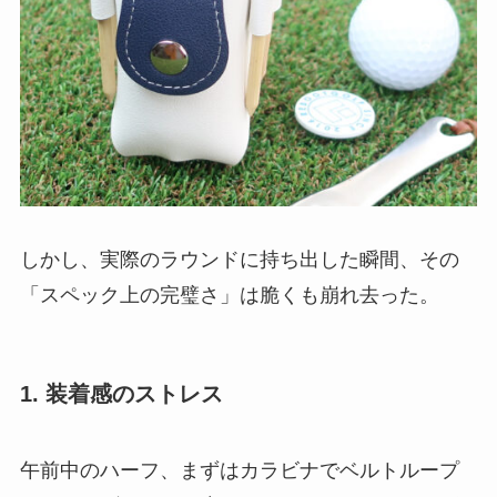
しかし、実際のラウンドに持ち出した瞬間、その
「スペック上の完璧さ」は脆くも崩れ去った。
1. 装着感のストレス
午前中のハーフ、まずはカラビナでベルトループ