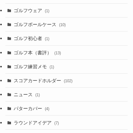
ゴルフウェア
(1)
ゴルフボールケース
(10)
ゴルフ初心者
(1)
ゴルフ本（書評）
(13)
ゴルフ練習メモ
(1)
スコアカードホルダー
(102)
ニュース
(1)
パターカバー
(4)
ラウンドアイデア
(7)