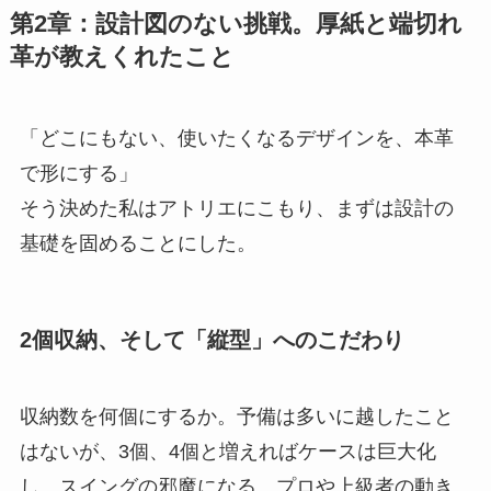
第2章：設計図のない挑戦。厚紙と端切れ
革が教えくれたこと
「どこにもない、使いたくなるデザインを、本革
で形にする」
そう決めた私はアトリエにこもり、まずは設計の
基礎を固めることにした。
2個収納、そして「縦型」へのこだわり
収納数を何個にするか。予備は多いに越したこと
はないが、3個、4個と増えればケースは巨大化
し、スイングの邪魔になる。プロや上級者の動き