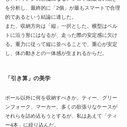
を分析し、最終的に「2個」が最もスマートで合理
的であるという結論に達した。
また、収納方向は「縦」一択とした。横型はベル
トに沿う形にはなるが、走った際の安定感に欠け
る。重力に従って縦に並べることで、重心が安定
し、体の動きとの一体感が生まれるからだ。
「引き算」の美学
ボール以外に何を収納すべきか。ティー、グリー
ンフォーク、マーカー。多くの欲張りなケースが
それらを詰め込もうとするが、私はあえて「ティ
ー4本」に絞り込んだ。