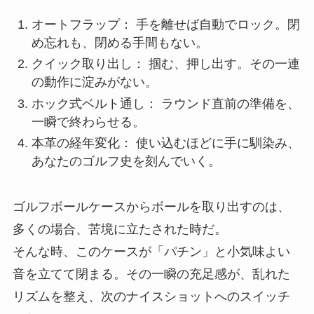
オートフラップ： 手を離せば自動でロック。閉
め忘れも、閉める手間もない。
クイック取り出し： 掴む、押し出す。その一連
の動作に淀みがない。
ホック式ベルト通し： ラウンド直前の準備を、
一瞬で終わらせる。
本革の経年変化： 使い込むほどに手に馴染み、
あなたのゴルフ史を刻んでいく。
ゴルフボールケースからボールを取り出すのは、
多くの場合、苦境に立たされた時だ。
そんな時、このケースが「パチン」と小気味よい
音を立てて閉まる。その一瞬の充足感が、乱れた
リズムを整え、次のナイスショットへのスイッチ