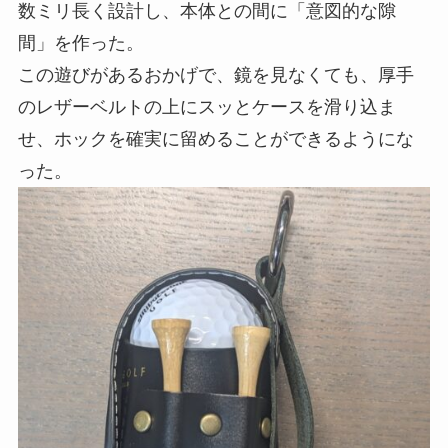
数ミリ長く設計し、本体との間に「意図的な隙
間」を作った。
この遊びがあるおかげで、鏡を見なくても、厚手
のレザーベルトの上にスッとケースを滑り込ま
せ、ホックを確実に留めることができるようにな
った。