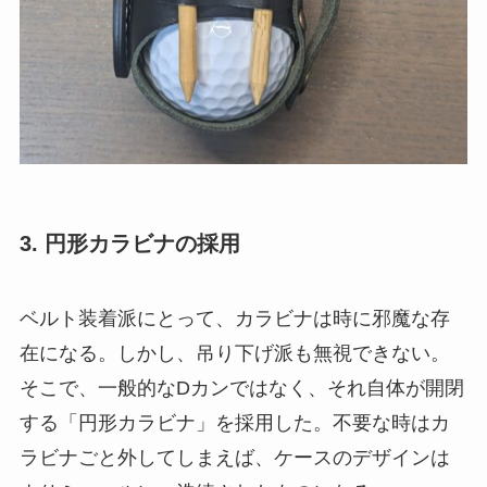
3. 円形カラビナの採用
ベルト装着派にとって、カラビナは時に邪魔な存
在になる。しかし、吊り下げ派も無視できない。
そこで、一般的なDカンではなく、それ自体が開閉
する「円形カラビナ」を採用した。不要な時はカ
ラビナごと外してしまえば、ケースのデザインは