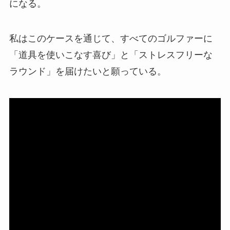
になる。
私はこのケースを通じて、すべてのゴルファーに
「道具を使いこなす喜び」と「ストレスフリーな
ラウンド」を届けたいと願っている。