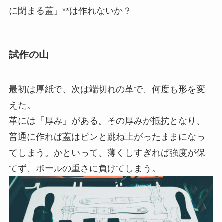
に閉まる蓋」**は作れないか？
試作の山
最初は厚紙で、次は端切れの革で、何度も形を変
えた。
革には「厚み」がある。その厚みが抵抗となり、
普通に作れば蓋はピンと跳ね上がったままになっ
てしまう。かといって、薄くしすぎれば強度が保
てず、ボールの重さに負けてしまう。