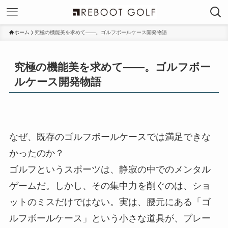
ホーム
究極の機能美を求めて——。ゴルフボールケース開発物語
究極の機能美を求めて——。ゴルフボー
ルケース開発物語
なぜ、既存のゴルフボールケースでは満足できな
かったのか？
ゴルフというスポーツは、静寂の中でのメンタル
ゲームだ。しかし、その集中力を削ぐのは、ショ
ットのミスだけではない。実は、腰元にある「ゴ
ルフボールケース」という小さな道具が、プレー