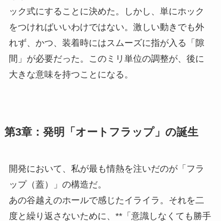
ック式にすることに決めた。しかし、単にホック
をつければいいわけではない。激しい動きでも外
れず、かつ、装着時にはスムーズに指が入る「隙
間」が必要だった。このミリ単位の調整が、後に
大きな意味を持つことになる。
第3章：発明「オートフラップ」の誕生
開発において、私が最も情熱を注いだのが「フラ
ップ（蓋）」の構造だ。
あの谷越えのホールで感じたイライラ。それを二
度と繰り返さないために、**「意識しなくても勝手