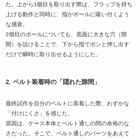
た。上から1個目を取り出す際は、フラップを持ち
上げる動作と同時に、指がボールに吸い付くよう
な感覚。
2個目のボールについても、底面に大きな穴（隙
間）を設けることで、下から指でポンと押し出す
だけで瞬時に取り出せるようにした。
2. ベルト装着時の「隠れた隙間」
最終試作を自分のベルトに装着した際、わずかな
「付けにくさ」を感じた。
原因は、ケース本体とベルト通しの間の余裕のな
さだった。そこで、ベルト通しのパーツをあえて