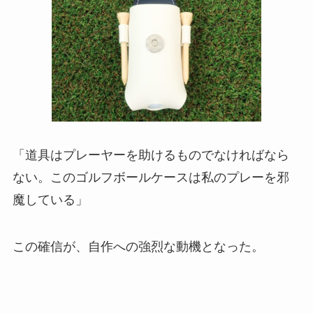
「道具はプレーヤーを助けるものでなければなら
ない。このゴルフボールケースは私のプレーを邪
魔している」
この確信が、自作への強烈な動機となった。