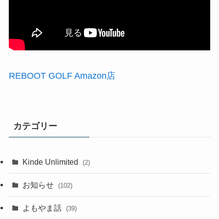
REBOOT GOLF Amazon店
カテゴリー
Kinde Unlimited
(2)
お知らせ
(102)
よもやま話
(39)