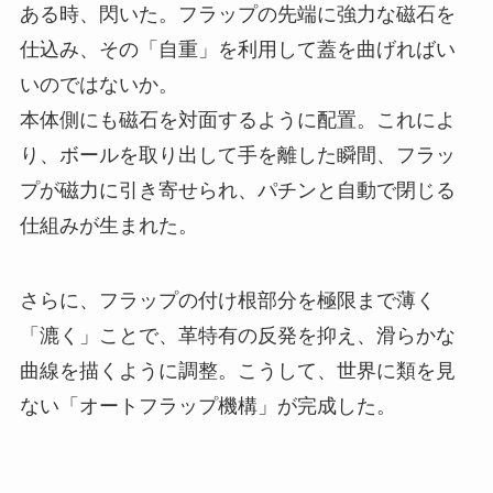
ある時、閃いた。フラップの先端に強力な磁石を
仕込み、その「自重」を利用して蓋を曲げればい
いのではないか。
本体側にも磁石を対面するように配置。これによ
り、ボールを取り出して手を離した瞬間、フラッ
プが磁力に引き寄せられ、パチンと自動で閉じる
仕組みが生まれた。
さらに、フラップの付け根部分を極限まで薄く
「漉く」ことで、革特有の反発を抑え、滑らかな
曲線を描くように調整。こうして、世界に類を見
ない「オートフラップ機構」が完成した。