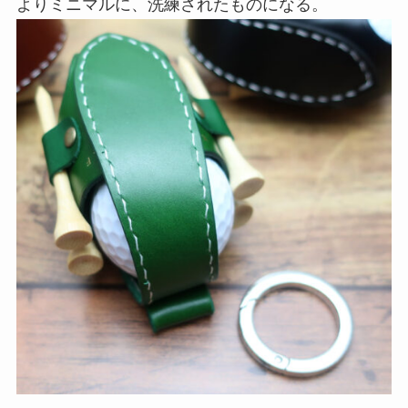
よりミニマルに、洗練されたものになる。