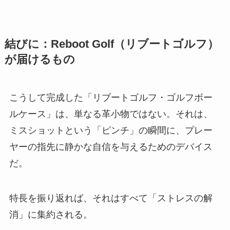
結びに：Reboot Golf（リブートゴルフ）
が届けるもの
こうして完成した「リブートゴルフ・ゴルフボー
ルケース」は、単なる革小物ではない。それは、
ミスショットという「ピンチ」の瞬間に、プレー
ヤーの指先に静かな自信を与えるためのデバイス
だ。
特長を振り返れば、それはすべて「ストレスの解
消」に集約される。