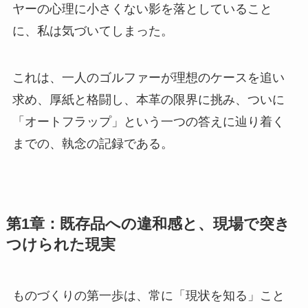
ヤーの心理に小さくない影を落としていること
に、私は気づいてしまった。
これは、一人のゴルファーが理想のケースを追い
求め、厚紙と格闘し、本革の限界に挑み、ついに
「オートフラップ」という一つの答えに辿り着く
までの、執念の記録である。
第1章：既存品への違和感と、現場で突き
つけられた現実
ものづくりの第一歩は、常に「現状を知る」こと