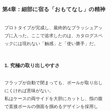
第4章：細部に宿る「おもてなし」の精神
プロトタイプが完成し、最終的なブラッシュアッ
プに入った。ここで追求したのは、カタログスペ
ックには現れない「触感」と「使い勝手」だ。
1. 究極の取り出しやすさ
フラップが自動で閉まっても、ボールが取り出し
にくければ意味がない。
私はケースの両サイドを大胆にカットし、指の腹
で直接ボールの側面を掴めるデザインを採用し