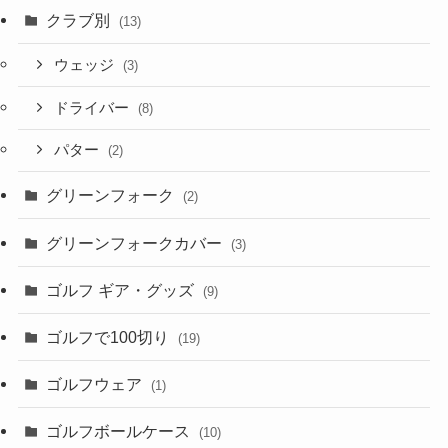
クラブ別
(13)
ウェッジ
(3)
ドライバー
(8)
パター
(2)
グリーンフォーク
(2)
グリーンフォークカバー
(3)
ゴルフ ギア・グッズ
(9)
ゴルフで100切り
(19)
ゴルフウェア
(1)
ゴルフボールケース
(10)