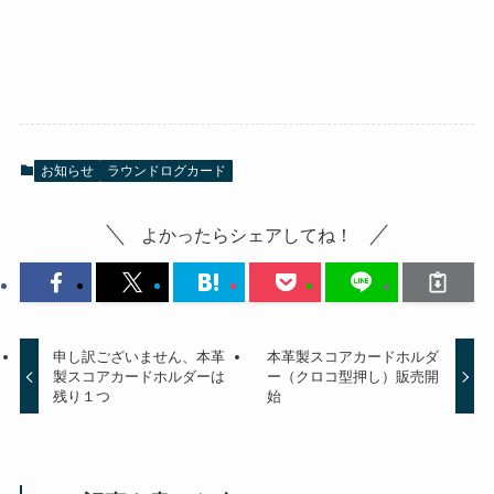
お知らせ
ラウンドログカード
よかったらシェアしてね！
申し訳ございません、本革
本革製スコアカードホルダ
製スコアカードホルダーは
ー（クロコ型押し）販売開
残り１つ
始