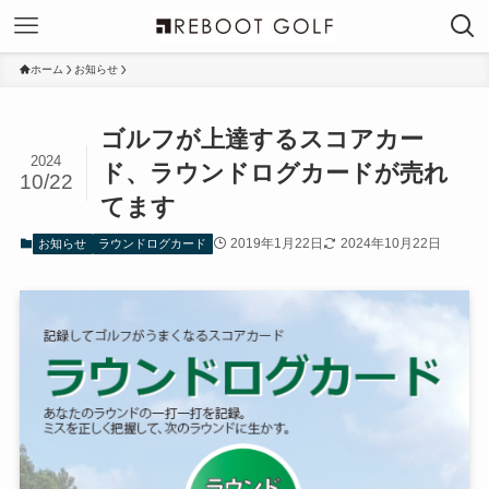
ホーム
お知らせ
ゴルフが上達するスコアカー
2024
ド、ラウンドログカードが売れ
10/22
てます
2019年1月22日
2024年10月22日
お知らせ
ラウンドログカード