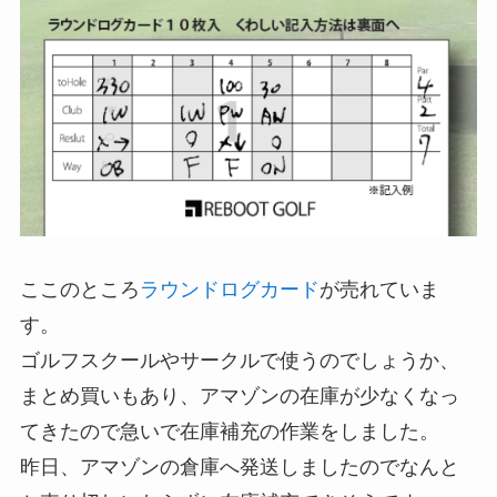
ここのところ
ラウンドログカード
が売れていま
す。
ゴルフスクールやサークルで使うのでしょうか、
まとめ買いもあり、アマゾンの在庫が少なくなっ
てきたので急いで在庫補充の作業をしました。
昨日、アマゾンの倉庫へ発送しましたのでなんと