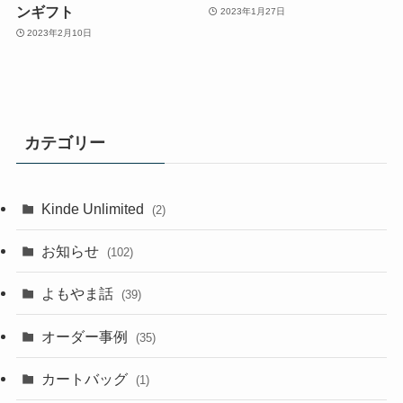
ンギフト
2023年1月27日
2023年2月10日
カテゴリー
Kinde Unlimited
(2)
お知らせ
(102)
よもやま話
(39)
オーダー事例
(35)
カートバッグ
(1)