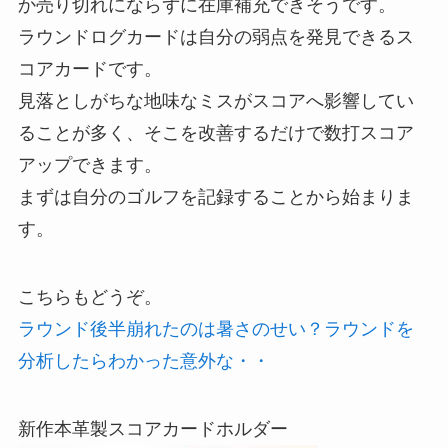
か売り切れにならずに在庫補充できそうです。
ラウンドログカードは自分の弱点を発見できるス
コアカードです。
見落としがちな地味なミスがスコアへ影響してい
ることが多く、そこを改善するだけで数打スコア
アップできます。
まずは自分のゴルフを記録することから始まりま
す。
こちらもどうぞ。
ラウンド後半崩れたのは暑さのせい？ラウンドを
分析したらわかった意外な・・
新作本革製スコアカードホルダー