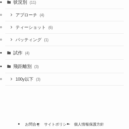
状況別
(11)
アプローチ
(4)
ティーショット
(6)
パッティング
(1)
試作
(4)
飛距離別
(3)
100y以下
(3)
お問合せ
サイトポリシー
個人情報保護方針