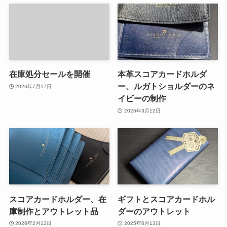
在庫処分セールを開催
本革スコアカードホルダ
ー、ルガトショルダーのネ
2026年7月17日
イビーの制作
2026年3月12日
スコアカードホルダー、在
ギフトとスコアカードホル
庫制作とアウトレット品
ダーのアウトレット
2026年2月13日
2025年6月13日