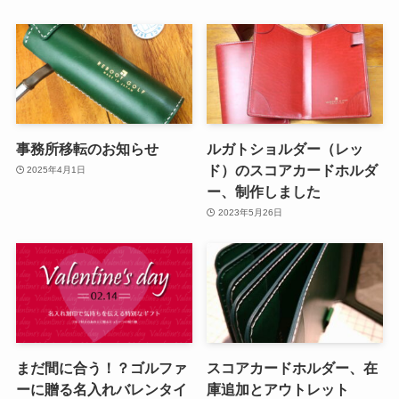
事務所移転のお知らせ
ルガトショルダー（レッ
ド）のスコアカードホルダ
2025年4月1日
ー、制作しました
2023年5月26日
まだ間に合う！？ゴルファ
スコアカードホルダー、在
ーに贈る名入れバレンタイ
庫追加とアウトレット