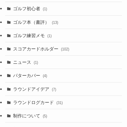
ゴルフ初心者
(1)
ゴルフ本（書評）
(13)
ゴルフ練習メモ
(1)
スコアカードホルダー
(102)
ニュース
(1)
パターカバー
(4)
ラウンドアイデア
(7)
ラウンドログカード
(31)
制作について
(5)