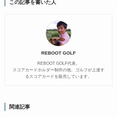
この記事を書いた人
REBOOT GOLF
REBOOT GOLF代表。
スコアカードホルダー制作の他、ゴルフが上達す
るスコアカードを販売しています。
関連記事